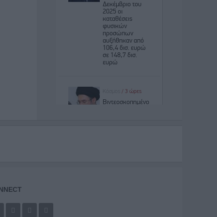
NNECT