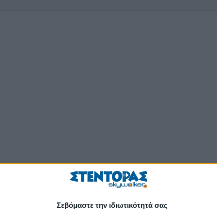
Σεβόμαστε την ιδιωτικότητά σας