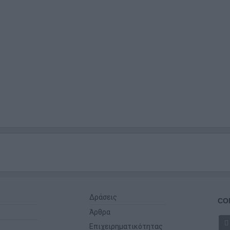
Δράσεις
CO
Άρθρα
Επιχειρηματικότητας