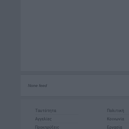
None feed
Ταυτότητα
Πολιτική
Αγγελίες
Κοινωνία
Προκηρύξεις
Εργασία