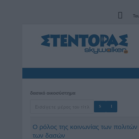
Τα
δασικό οικοσύστημα
Ο ρόλος της κοινωνίας των πολιτών 
των δασών