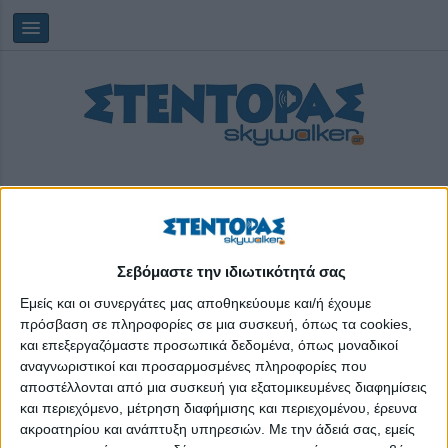
Σεβόμαστε την ιδιωτικότητά σας
Κυριακή, 09/08/2026
10:40:35
Εμείς και οι συνεργάτες μας αποθηκεύουμε και/ή έχουμε
πρόσβαση σε πληροφορίες σε μια συσκευή, όπως τα cookies,
και επεξεργαζόμαστε προσωπικά δεδομένα, όπως μοναδικοί
μπούλινγκ
αναγνωριστικοί και προσαρμοσμένες πληροφορίες που
αποστέλλονται από μια συσκευή για εξατομικευμένες διαφημίσεις
και περιεχόμενο, μέτρηση διαφήμισης και περιεχομένου, έρευνα
ακροατηρίου και ανάπτυξη υπηρεσιών.
Με την άδειά σας, εμείς