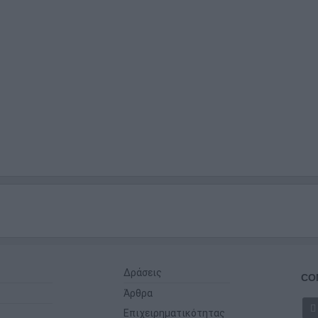
Δράσεις
CO
Άρθρα
Επιχειρηματικότητας