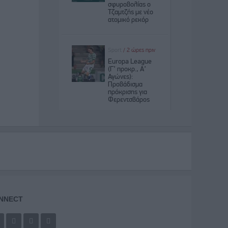
NNECT