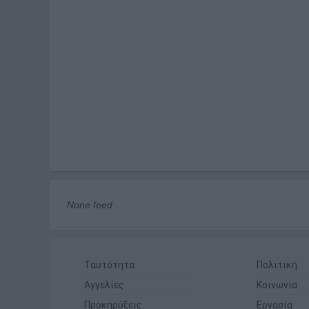
None feed
Ταυτότητα
Πολιτική
Αγγελίες
Κοινωνία
Προκηρύξεις
Εργασία