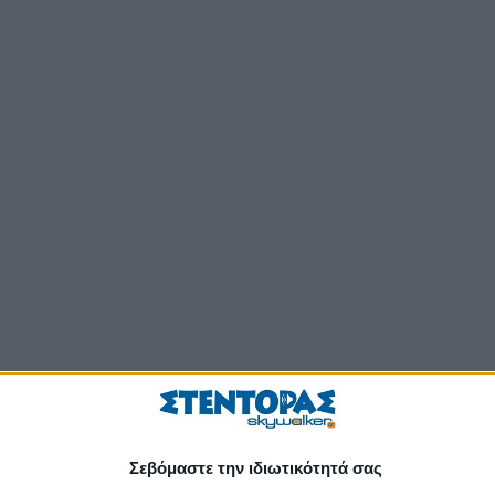
Σεβόμαστε την ιδιωτικότητά σας