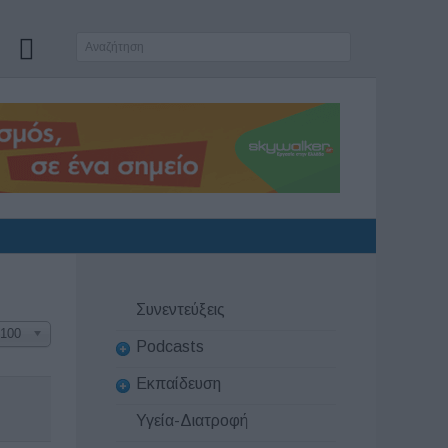
Συνεντεύξεις
100
Podcasts
Εκπαίδευση
Υγεία-Διατροφή