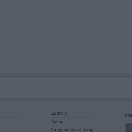
Δράσεις
CO
Άρθρα
Επιχειρηματικότητας