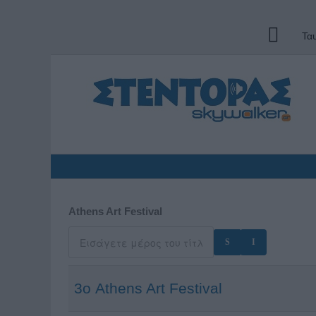
Τα
Athens Art Festival
3ο Athens Art Festival