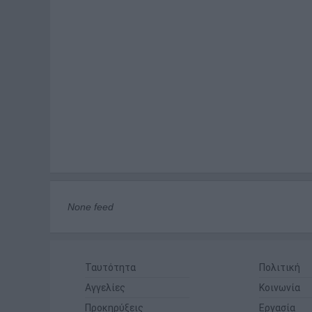
None feed
Ταυτότητα
Πολιτική
Αγγελίες
Κοινωνία
Προκηρύξεις
Εργασία