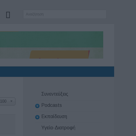
Συνεντεύξεις
100
Podcasts
Εκπαίδευση
Υγεία-Διατροφή