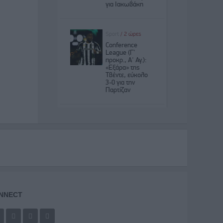
NNECT