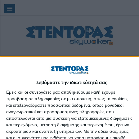
Σεβόμαστε την ιδιωτικότητά σας
Κυριακή, 09/08/2026
04:10:09
Εμείς και οι συνεργάτες μας αποθηκεύουμε και/ή έχουμε
πρόσβαση σε πληροφορίες σε μια συσκευή, όπως τα cookies,
και επεξεργαζόμαστε προσωπικά δεδομένα, όπως μοναδικοί
αρχαίο θέατρο
αναγνωριστικοί και προσαρμοσμένες πληροφορίες που
αποστέλλονται από μια συσκευή για εξατομικευμένες διαφημίσεις
και περιεχόμενο, μέτρηση διαφήμισης και περιεχομένου, έρευνα
ακροατηρίου και ανάπτυξη υπηρεσιών.
Με την άδειά σας, εμείς
και οι συνεργάτες μας ενδέχεται να χρησιμοποιήσουμε ακριβή