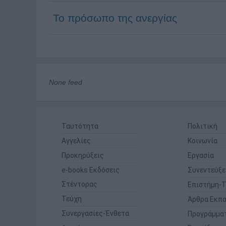
Το πρόσωπο της ανεργίας
None feed
Ταυτότητα
Πολιτική
Αγγελίες
Κοινωνία
Προκηρύξεις
Εργασία
e-books Εκδόσεις
Συνεντεύξε
Στέντορας
Επιστήμη-Τ
Τεύχη
Άρθρα Εκπα
Συνεργασίες-Ένθετα
Προγράμμα