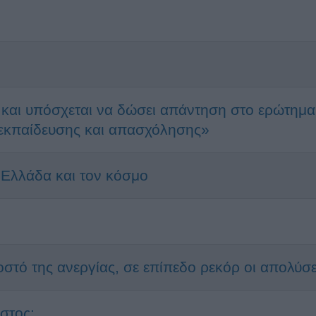
 και υπόσχεται να δώσει απάντηση στο ερώτημα
 εκπαίδευσης και απασχόλησης»
 Ελλάδα και τον κόσμο
οστό της ανεργίας, σε επίπεδο ρεκόρ οι απολύσε
στος;