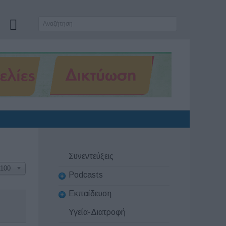
Συνεντεύξεις
100
Podcasts
Εκπαίδευση
Υγεία-Διατροφή