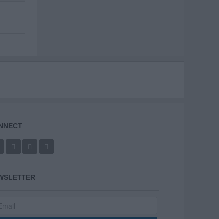
NNECT
WSLETTER