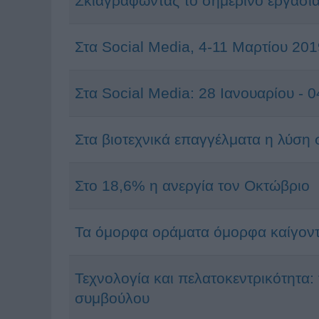
Σκιαγραφώντας το σημερινό εργασια
Στα Social Media, 4-11 Μαρτίου 201
Στα Social Media: 28 Ιανουαρίου -
Στα βιοτεχνικά επαγγέλματα η λύση 
Στο 18,6% η ανεργία τον Οκτώβριο
Τα όμορφα οράματα όμορφα καίγοντ
Τεχνολογία και πελατοκεντρικότητα: 
συμβούλου