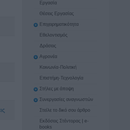
Εργασία
Θέσεις Εργασίας
Επιχειρηματικότητα
Εθελοντισμός
Δράσεις
Αγρονέα
Κοινωνία-Πολιτική
Επιστήμη-Τεχνολογία
Στήλες με άποψη
Συνεργασίες αναγνωστών
ις
Στείλε το δικό σου άρθρο
Εκδόσεις Στέντορας | e-
books