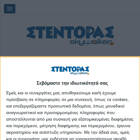
Σεβόμαστε την ιδιωτικότητά σας
Παρασκευή, 07/08/2026
05:16:23
Εμείς και οι συνεργάτες μας αποθηκεύουμε και/ή έχουμε
πρόσβαση σε πληροφορίες σε μια συσκευή, όπως τα cookies,
και επεξεργαζόμαστε προσωπικά δεδομένα, όπως μοναδικοί
Αφυδάτωση
αναγνωριστικοί και προσαρμοσμένες πληροφορίες που
αποστέλλονται από μια συσκευή για εξατομικευμένες διαφημίσεις
και περιεχόμενο, μέτρηση διαφήμισης και περιεχομένου, έρευνα
ακροατηρίου και ανάπτυξη υπηρεσιών.
Με την άδειά σας, εμείς
και οι συνεργάτες μας ενδέχεται να χρησιμοποιήσουμε ακριβή