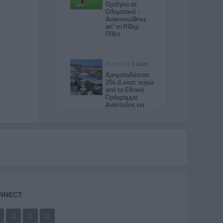
NNECT