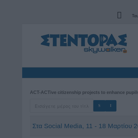
Τα
ACT-ACTive citizenship projects to enhance pupil
Στα Social Media, 11 - 18 Μαρτίου 