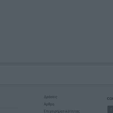
Δράσεις
CO
Άρθρα
Επιχειρηματικότητας