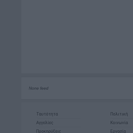
None feed
Ταυτότητα
Πολιτική
Αγγελίες
Κοινωνία
Προκηρύξεις
Εργασία