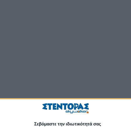
Σεβόμαστε την ιδιωτικότητά σας