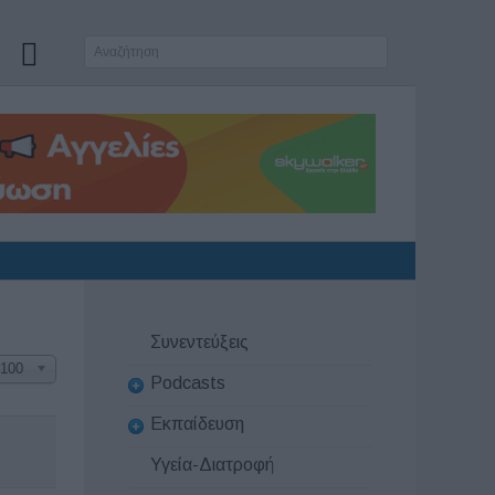
Συνεντεύξεις
100
Podcasts
Εκπαίδευση
Υγεία-Διατροφή