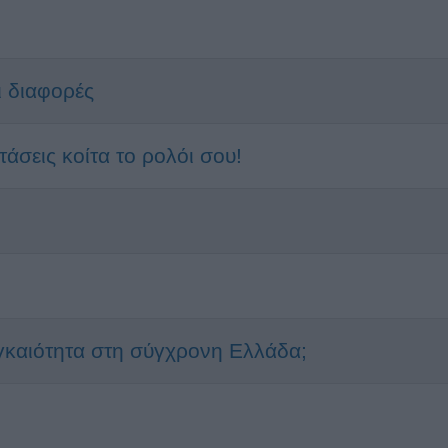
ι διαφορές
τάσεις κοίτα το ρολόι σου!
γκαιότητα στη σύγχρονη Ελλάδα;