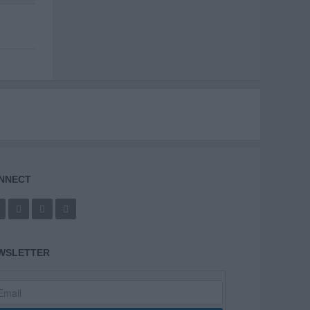
NNECT
WSLETTER