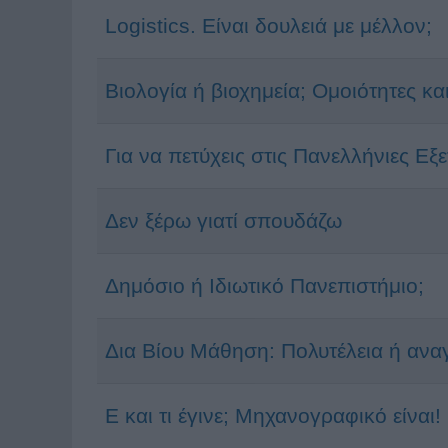
Logistics. Είναι δουλειά με μέλλον;
Βιολογία ή βιοχημεία; Ομοιότητες κα
Για να πετύχεις στις Πανελλήνιες Εξε
Δεν ξέρω γιατί σπουδάζω
Δημόσιο ή Ιδιωτικό Πανεπιστήμιο;
Δια Βίου Μάθηση: Πολυτέλεια ή ανα
Ε και τι έγινε; Μηχανογραφικό είναι!