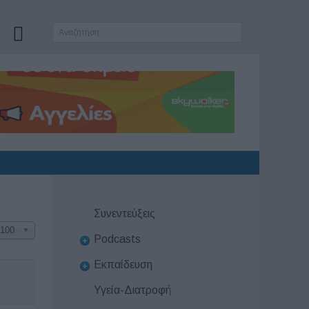
Συνεντεύξεις
100
Podcasts
Εκπαίδευση
Υγεία-Διατροφή