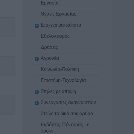
Εργασία
Θέσεις Εργασίας
Επιχειρηματικότητα
Εθελοντισμός
Δράσεις
Αγρονέα
Κοινωνία-Πολιτική
Επιστήμη-Τεχνολογία
Στήλες με άποψη
Συνεργασίες αναγνωστών
Στείλε το δικό σου άρθρο
Εκδόσεις Στέντορας | e-
books