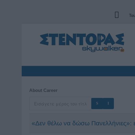
Τα
About Career
«Δεν θέλω να δώσω Πανελλήνιες»: 