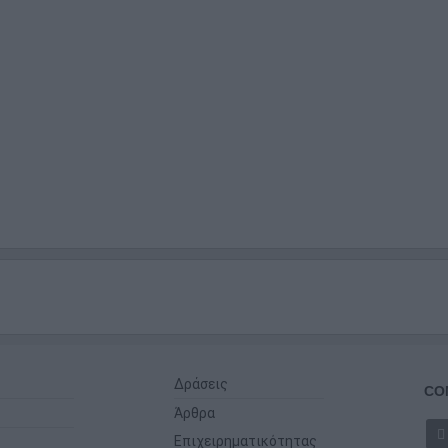
Δράσεις
CO
Άρθρα
Επιχειρηματικότητας