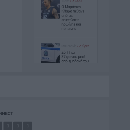
NNECT