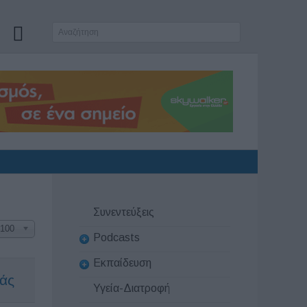
Συνεντεύξεις
100
Podcasts
Εκπαίδευση
ιάς
Υγεία-Διατροφή