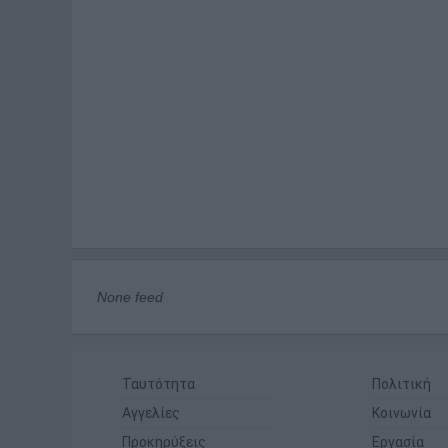
None feed
Ταυτότητα
Πολιτική
Αγγελίες
Κοινωνία
Προκηρύξεις
Εργασία