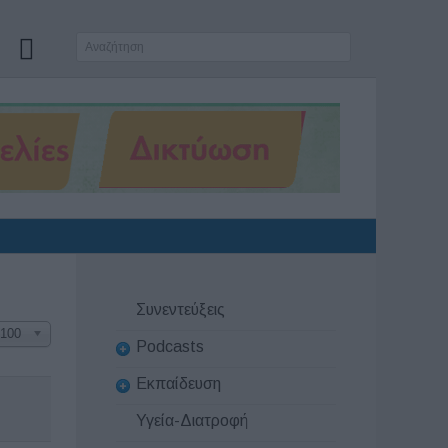
Συνεντεύξεις
100
Podcasts
Εκπαίδευση
Υγεία-Διατροφή