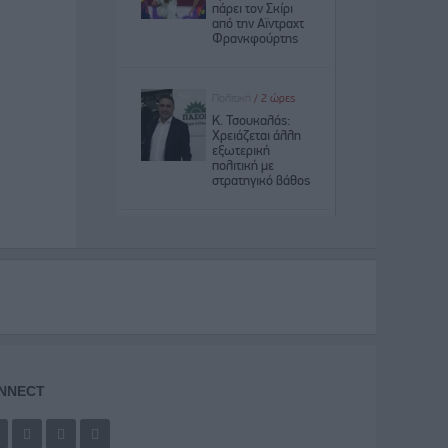
NNECT