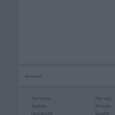
None feed
Ταυτότητα
Πολιτική
Αγγελίες
Κοινωνία
Προκηρύξεις
Εργασία