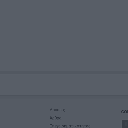
Δράσεις
CO
Άρθρα
Επιχειρηματικότητας