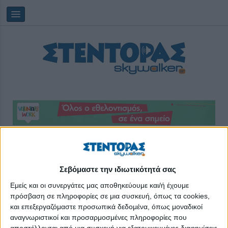
Saturday, 08/08/2026
07:40:22
Σεβόμαστε την ιδιωτικότητά σας
1ο Συστήμα Προσκόπων Θέρμης
Εμείς και οι συνεργάτες μας αποθηκεύουμε και/ή έχουμε
πρόσβαση σε πληροφορίες σε μια συσκευή, όπως τα cookies,
και επεξεργαζόμαστε προσωπικά δεδομένα, όπως μοναδικοί
αναγνωριστικοί και προσαρμοσμένες πληροφορίες που