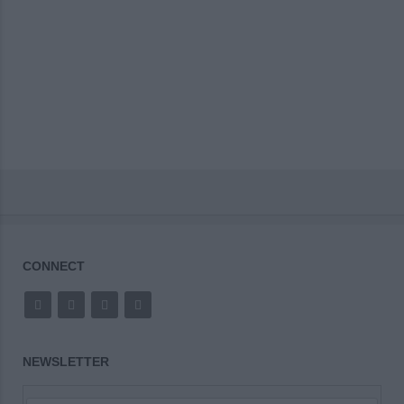
CONNECT
NEWSLETTER