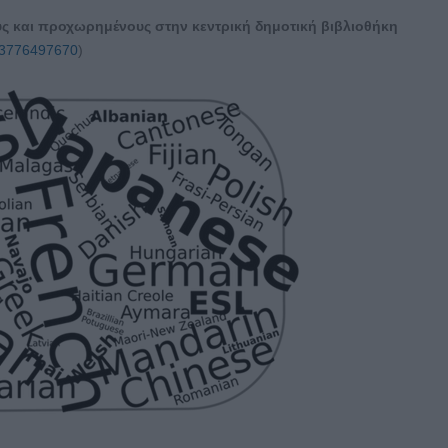
ς και προχωρημένους στην κεντρική δημοτική βιβλιοθήκη
303776497670
)