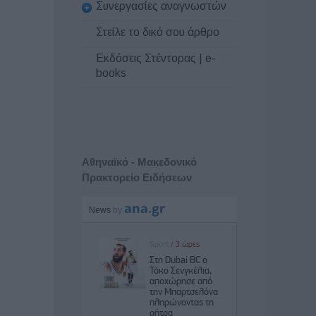
Συνεργασίες αναγνωστών
Στείλε το δικό σου άρθρο
Εκδόσεις Στέντορας | e-
books
Αθηναϊκό - Μακεδονικό
Πρακτορείο Ειδήσεων