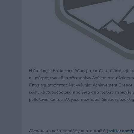
Η Άρτεμις, η Εστία και η Δήμητρα, εκτός από θεές της 
οι μαθητές των «Εκπαιδευτηρίων Δούκα» στο πλαίσιο 
Επιχειρηματικότητας Νέων/Junior Achievement Greece.
ελληνικά παραδοσιακά προϊόντα από πολλές περιοχές τη
μυθολογία και τον ελληνικό πολιτισμό. Διαβάστε ολόκλ
Δίνοντας το καλό παράδειγμα στα παιδιά
(
twitter.com