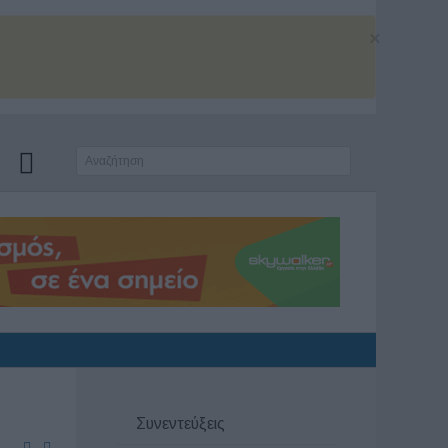
×
Συνεντεύξεις