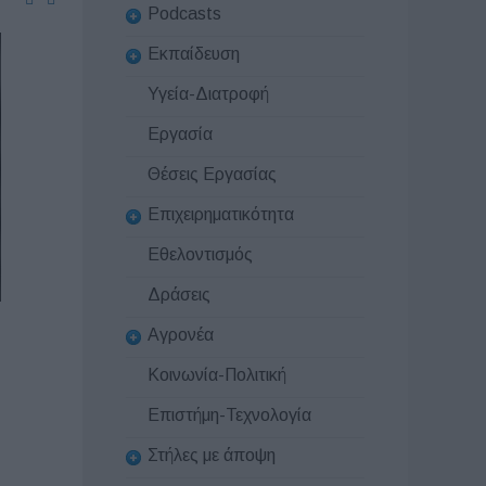
Podcasts
Εκπαίδευση
Υγεία-Διατροφή
Εργασία
Θέσεις Εργασίας
Επιχειρηματικότητα
Εθελοντισμός
Δράσεις
Αγρονέα
Κοινωνία-Πολιτική
Επιστήμη-Τεχνολογία
Στήλες με άποψη