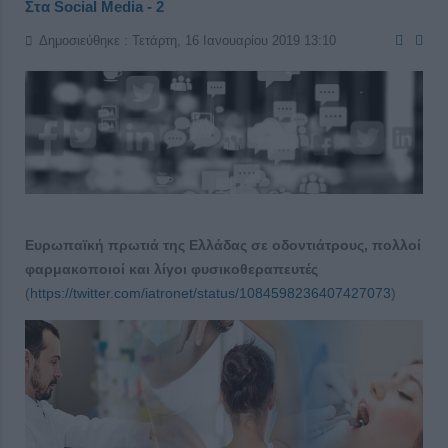
Στα Social Media - 2
Δημοσιεύθηκε : Τετάρτη, 16 Ιανουαρίου 2019 13:10
Ευρωπαϊκή πρωτιά της Ελλάδας σε οδοντιάτρους, πολλοί
φαρμακοποιοί και λίγοι φυσικοθεραπευτές
(
https://twitter.com/iatronet/status/1084598236407427073
)