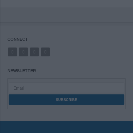
CONNECT
NEWSLETTER