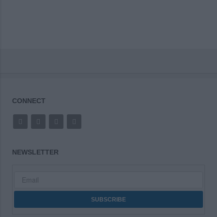
CONNECT
NEWSLETTER