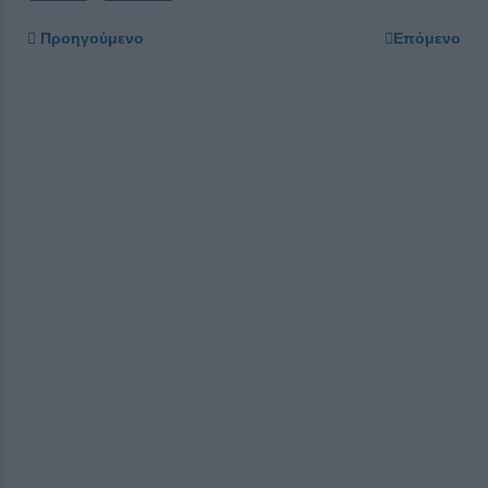
Προηγούμενο
Επόμενο