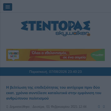
Παρασκευή, 07/08/2026
23:40:23
Η βελτίωση της επιδεξιότητας του αντίχειρα πριν δύο
εκατ. χρόνια συντέλεσε καταλυτικά στην εμφάνιση του
ανθρώπινου πολιτισμού
Δημοσιεύθηκε : Δευτέρα, 01 Φεβρουαρίου 2021 12:44