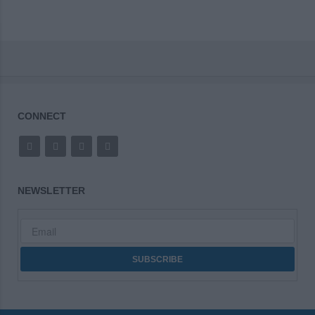
CONNECT
NEWSLETTER