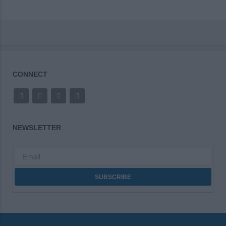
CONNECT
NEWSLETTER