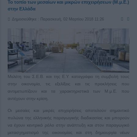
Το τοπίο των μεσαίων και μικρών επιχειρήσεων (Μ.μ.Ε.)
στην Ελλάδα
Δημοσιεύθηκε : Παρασκευή, 02 Μαρτίου 2018 11:26
Μελέτη του Σ.Ε.Β. και της E.Y. καταγράφει τη συμβολή τους
στην οικονομία, τις εξελίξεις και τις προκλήσεις που
αντιμετωπίζουν και τα χαρακτηριστικά των Μ.μ.Ε. που
αντέχουν στην κρίση.
Οι μεσαίες και μικρές επιχειρήσεις αποτελούν σημαντικό
πυλώνα της ελληνικής παραγωγικής διαδικασίας και μπορούν
να έχουν κεντρικό ρόλο στην ανάπτυξη και στον παραγωγικό
μετασχηματισμό της οικονομίας και στη δημιουργία νέων