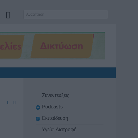
Συνεντεύξεις
Podcasts
Εκπαίδευση
Υγεία-Διατροφή