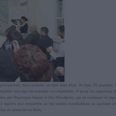
ργανωμένους, ίσως μπορείς να έχεις έναν λόχο. Αν έχεις 20 γυναίκες, έ
σχολείο που είχα την ευκαιρία να υπηρετήσω. Η ψυχή της αγροτικής κ
μόνο μία Παγκόσμια Ημέρα, η 15η Οκτωβρίου, για να τονίζουμε τη σημ
ό αγρότη που ασχολείται με την τοπική αυτοδιοίκηση να ομολογεί ότ
ος σε ηλικία και σε θέση.