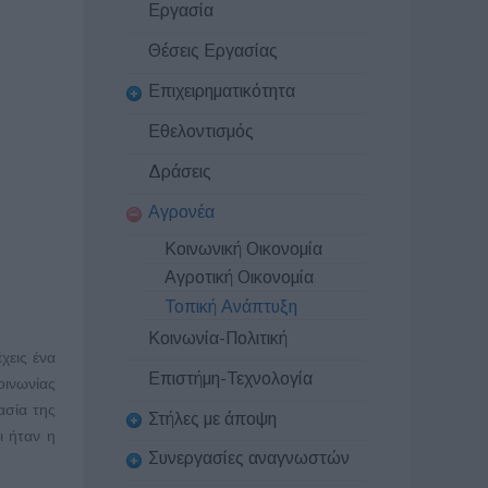
Εργασία
Θέσεις Εργασίας
Επιχειρηματικότητα
Εθελοντισμός
Δράσεις
Αγρονέα
Κοινωνική Οικονομία
Αγροτική Οικονομία
Τοπική Ανάπτυξη
Κοινωνία-Πολιτική
χεις ένα
Επιστήμη-Τεχνολογία
οινωνίας
ασία της
Στήλες με άποψη
ι ήταν η
Συνεργασίες αναγνωστών