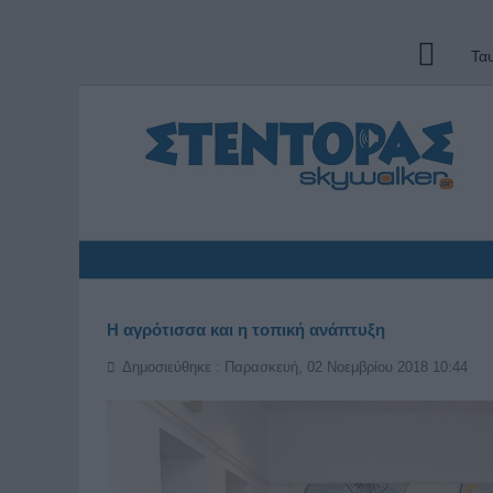
Τα
Η αγρότισσα και η τοπική ανάπτυξη
Δημοσιεύθηκε : Παρασκευή, 02 Νοεμβρίου 2018 10:44