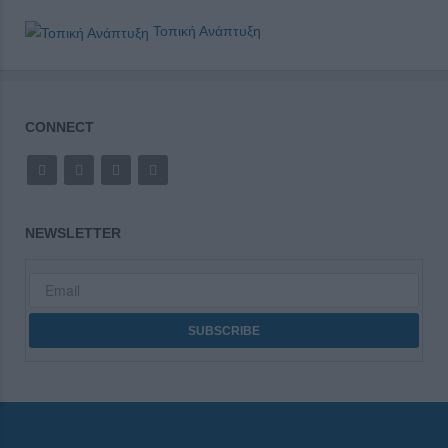
Τοπική Ανάπτυξη
CONNECT
NEWSLETTER