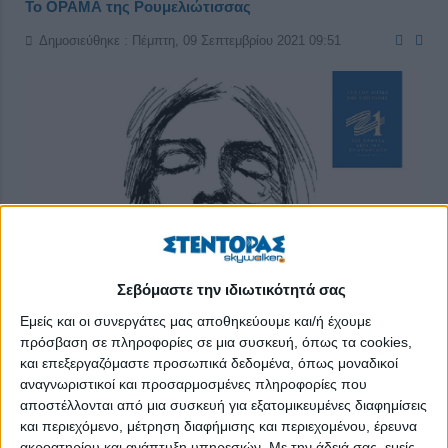
Το ΟΡΑΜΑ της Ρουμελιώτισσας
Δημοσιεύθηκε : Πέμπτη, 09 Σεπτεμβρίου 2021 09:51
Σεβόμαστε την ιδιωτικότητά σας
Εμείς και οι συνεργάτες μας αποθηκεύουμε και/ή έχουμε
πρόσβαση σε πληροφορίες σε μια συσκευή, όπως τα cookies,
και επεξεργαζόμαστε προσωπικά δεδομένα, όπως μοναδικοί
αναγνωριστικοί και προσαρμοσμένες πληροφορίες που
αποστέλλονται από μια συσκευή για εξατομικευμένες διαφημίσεις
και περιεχόμενο, μέτρηση διαφήμισης και περιεχομένου, έρευνα
ακροατηρίου και ανάπτυξη υπηρεσιών.
Με την άδειά σας, εμείς