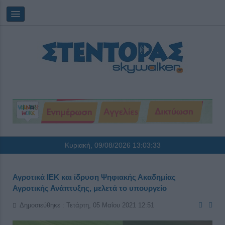
Κυριακή, 09/08/2026
13:03:34
Αγροτικά ΙΕΚ και ίδρυση Ψηφιακής Ακαδημίας
Αγροτικής Ανάπτυξης, μελετά το υπουργείο
Δημοσιεύθηκε : Τετάρτη, 05 Μαΐου 2021 12:51