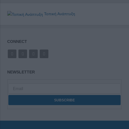
Τοπική Ανάπτυξη
CONNECT
NEWSLETTER