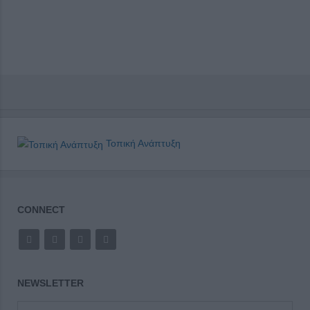
Τοπική Ανάπτυξη
CONNECT
NEWSLETTER