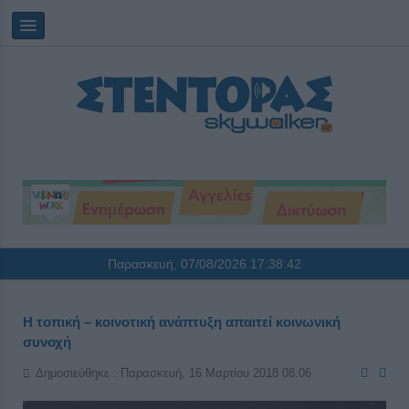
Παρασκευή, 07/08/2026
17:38:42
Η τοπική – κοινοτική ανάπτυξη απαιτεί κοινωνική
συνοχή
Δημοσιεύθηκε : Παρασκευή, 16 Μαρτίου 2018 08:06