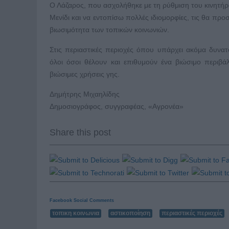
Ο Λάζαρος, που ασχολήθηκε με τη ρύθμιση του κινητήρ
Μενίδι και να εντοπίσω πολλές ιδιομορφίες, τις θα πρ
βιωσιμότητα των τοπικών κοινωνιών.
Στις περιαστικές περιοχές όπου υπάρχει ακόμα δυνα
όλοι όσοι θέλουν και επιθυμούν ένα βιώσιμο περιβάλ
βιώσιμες χρήσεις γης.
Δημήτρης Μιχαηλίδης
Δημοσιογράφος, συγγραφέας, «Αγρονέα»
Share this post
Facebook Social Comments
τοπικη κοινωνια
αστικοποίηση
περιαστικές περιοχές