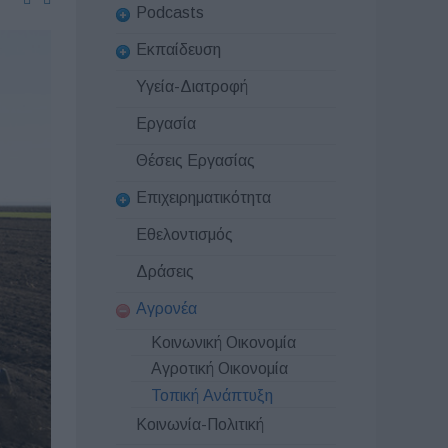
Podcasts
Εκπαίδευση
Υγεία-Διατροφή
Εργασία
Θέσεις Εργασίας
Επιχειρηματικότητα
Εθελοντισμός
Δράσεις
Αγρονέα
Κοινωνική Οικονομία
Αγροτική Οικονομία
Τοπική Ανάπτυξη
Κοινωνία-Πολιτική