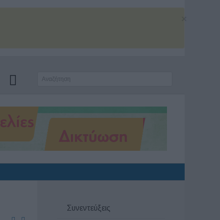
×
Συνεντεύξεις