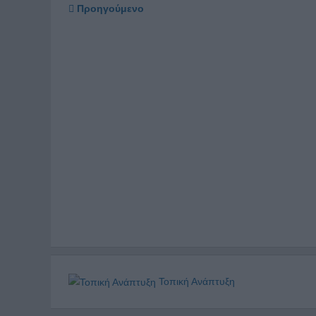
Προηγούμενο
Τοπική Ανάπτυξη