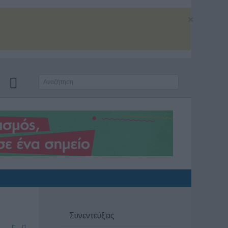
×
Συνεντεύξεις