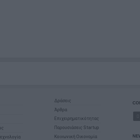
Δράσεις
CO
Άρθρα
Επιχειρηματικότητας
Παρουσιάσεις Startup
ις
NE
Κοινωνική Οικονομία
εχνολογία