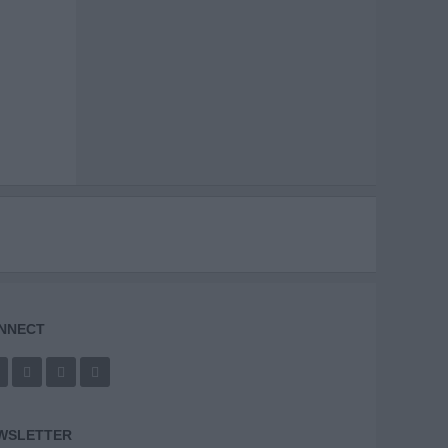
NNECT
WSLETTER