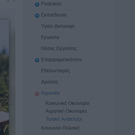
Podcasts
Εκπαίδευση
Υγεία-Διατροφή
Εργασία
Θέσεις Εργασίας
Επιχειρηματικότητα
Εθελοντισμός
Δράσεις
Αγρονέα
Κοινωνική Οικονομία
Αγροτική Οικονομία
Τοπική Ανάπτυξη
Κοινωνία-Πολιτική