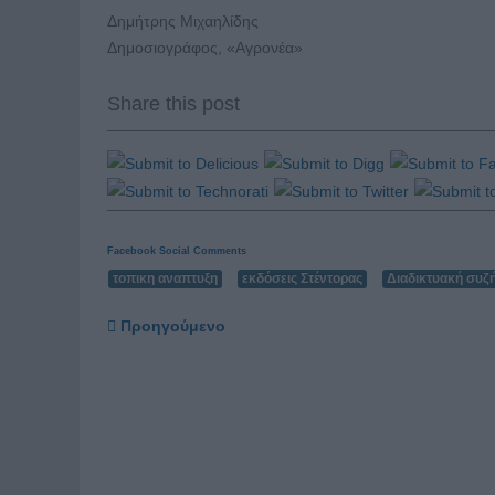
Δημήτρης Μιχαηλίδης
Δημοσιογράφος, «Αγρονέα»
Share this post
Facebook Social Comments
τοπικη αναπτυξη
εκδόσεις Στέντορας
Διαδικτυακή συζ
Προηγούμενο