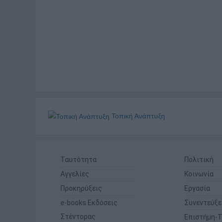
Τοπική Ανάπτυξη
Ταυτότητα
Πολιτική
Αγγελίες
Κοινωνία
Προκηρύξεις
Εργασία
e-books Εκδόσεις
Συνεντεύξε
Στέντορας
Επιστήμη-Τ