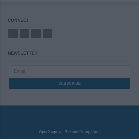
CONNECT
NEWSLETTER
Όροι Χρήσης
-
Πολιτική Απορρήτου