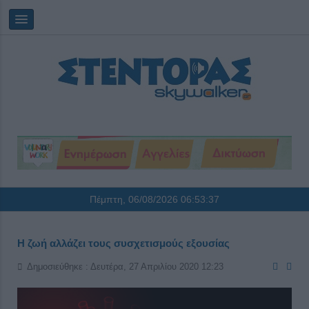
Πέμπτη, 06/08/2026
06:53:37
Η ζωή αλλάζει τους συσχετισμούς εξουσίας
Δημοσιεύθηκε : Δευτέρα, 27 Απριλίου 2020 12:23