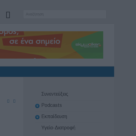
Συνεντεύξεις
Podcasts
Εκπαίδευση
Υγεία-Διατροφή