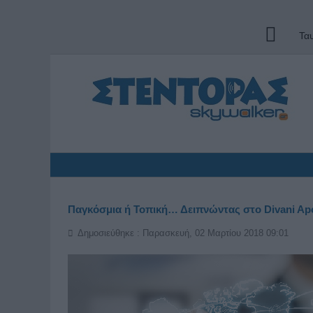
Τα
Παγκόσμια ή Τοπική… Δειπνώντας στο Divani Ap
Δημοσιεύθηκε : Παρασκευή, 02 Μαρτίου 2018 09:01