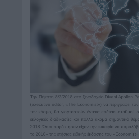
Την Πέμπτη 8/2/2018 στο ξενοδοχείο Divani Apollon Pa
(executive editor, «The Economist») να περιγράφει 
τον κόσμο, θα γιορταστούν έντεκα επέτειοι-σταθμοί,
εκλογικές διαδικασίες και πολλά ακόμα σημαντικά θέ
2018. Όσοι παρέστησαν είχαν την ευκαιρία να παραλάβ
το 2018» της ετήσιας ειδικής έκδοσης του «Economist» 