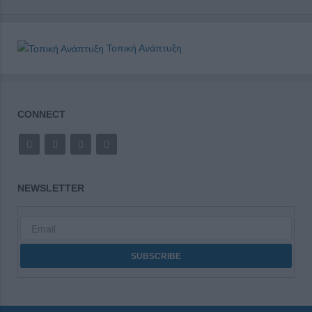
Τοπική Ανάπτυξη
CONNECT
NEWSLETTER