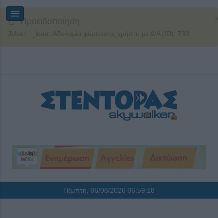
Προειδοποίηση
JUser: :_load: Αδυναμία φόρτωσης χρήστη με Α/Α (ID): 733
Πέμπτη, 06/08/2026
06:59:19