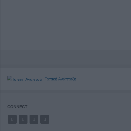
Τοπική Ανάπτυξη
CONNECT