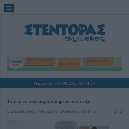
Παρασκευή, 07/08/2026
06:44:34
Τοπική vs παγκοσμιοποιημένη ανάπτυξη
Δημοσιεύθηκε : Τετάρτη, 09 Ιανουαρίου 2019 14:57