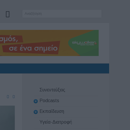
Συνεντεύξεις
Podcasts
Εκπαίδευση
Υγεία-Διατροφή