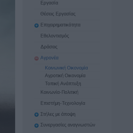
Εργασία
Θέσεις Εργασίας
Επιχειρηματικότητα
Εθελοντισμός
Δράσεις
Αγρονέα
Κοινωνική Οικονομία
Αγροτική Οικονομία
Τοπική Ανάπτυξη
Κοινωνία-Πολιτική
Επιστήμη-Τεχνολογία
Στήλες με άποψη
Συνεργασίες αναγνωστών