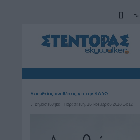
Τα
Απευθείας αναθέσεις για την ΚΑΛΟ
Δημοσιεύθηκε : Παρασκευή, 16 Νοεμβρίου 2018 14:12