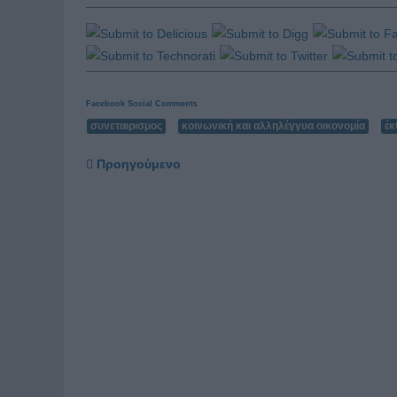
Facebook Social Comments
συνεταιρισμος
κοινωνική και αλληλέγγυα οικονομία
έκ
Προηγούμενο