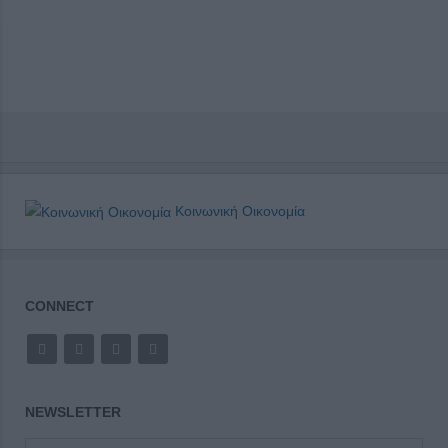
Κοινωνική Οικονομία
CONNECT
NEWSLETTER