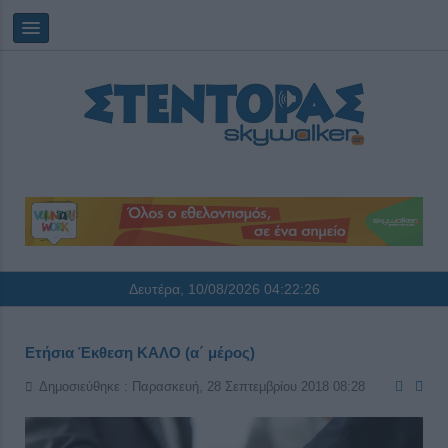
Δευτέρα, 10/08/2026
04:22:27
Ετήσια Έκθεση ΚΑΛΟ (α΄ μέρος)
Δημοσιεύθηκε : Παρασκευή, 28 Σεπτεμβρίου 2018 08:28