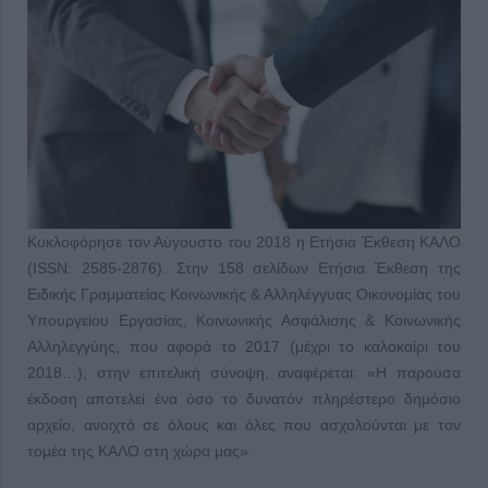
Κυκλοφόρησε τον Αύγουστο του 2018 η Ετήσια Έκθεση ΚΑΛΟ
(ISSN: 2585-2876). Στην 158 σελίδων Ετήσια Έκθεση της
Ειδικής Γραμματείας Κοινωνικής & Αλληλέγγυας Οικονομίας του
Υπουργείου Εργασίας, Κοινωνικής Ασφάλισης & Κοινωνικής
Αλληλεγγύης, που αφορά το 2017 (μέχρι το καλοκαίρι του
2018…), στην επιτελική σύνοψη, αναφέρεται: «Η παρούσα
έκδοση αποτελεί ένα όσο το δυνατόν πληρέστερο δημόσιο
αρχείο, ανοιχτό σε όλους και όλες που ασχολούνται με τον
τομέα της ΚΑΛΟ στη χώρα μας».