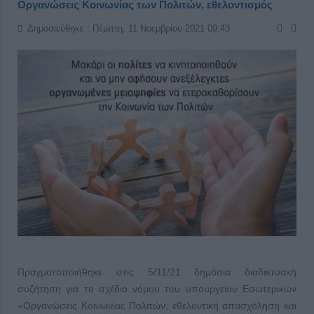
Οργανώσεις Κοινωνίας των Πολιτών, εθελοντισμός
Δημοσιεύθηκε : Πέμπτη, 11 Νοεμβρίου 2021 09:43
Πραγματοποιήθηκε στις 5/11/21 δημόσια διαδικτυακή
συζήτηση για το σχέδιο νόμου του υπουργείου Εσωτερικών
«Οργανώσεις Κοινωνίας Πολιτών, εθελοντική απασχόληση και