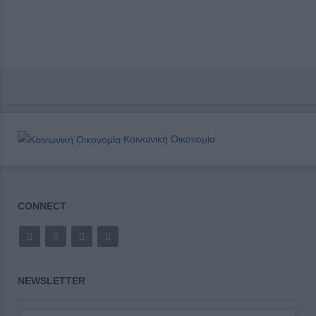
Κοινωνική Οικονομία
CONNECT
NEWSLETTER