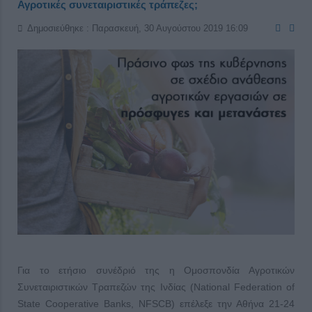
Αγροτικές συνεταιριστικές τράπεζες;
Δημοσιεύθηκε : Παρασκευή, 30 Αυγούστου 2019 16:09
Για το ετήσιο συνέδριό της η Ομοσπονδία Αγροτικών
Συνεταιριστικών Τραπεζών της Ινδίας (National Federation of
State Cooperative Banks, NFSCB) επέλεξε την Αθήνα 21-24