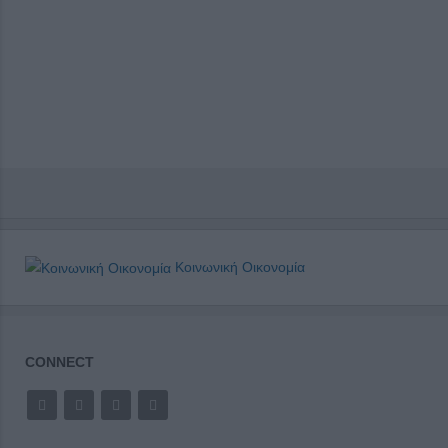
Κοινωνική Οικονομία
CONNECT