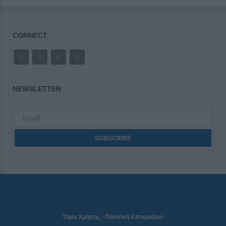
CONNECT
NEWSLETTER
Όροι Χρήσης
-
Πολιτική Απορρήτου