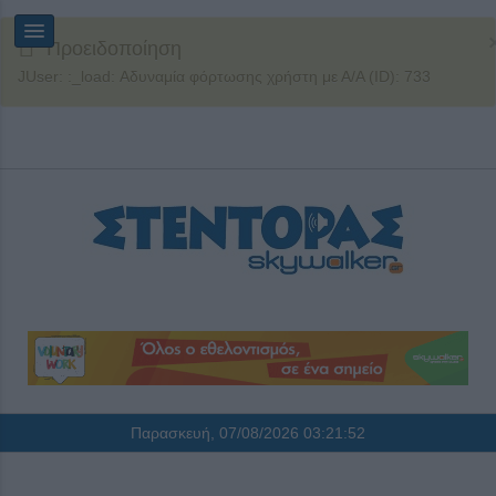
Προειδοποίηση
JUser: :_load: Αδυναμία φόρτωσης χρήστη με Α/Α (ID): 733
Παρασκευή, 07/08/2026
03:21:52