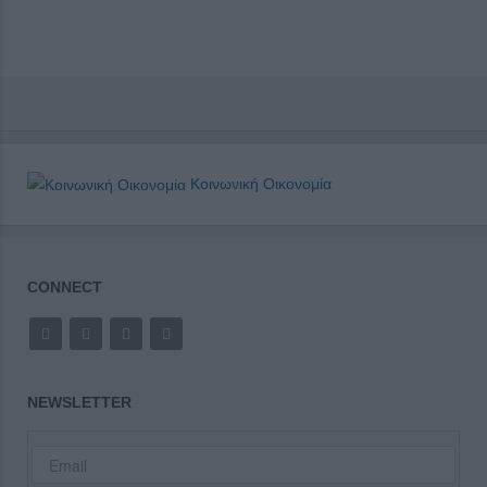
Κοινωνική Οικονομία
CONNECT
NEWSLETTER