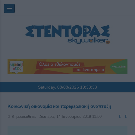
Saturday, 08/08/2026
19:33:33
Κοινωνική οικονομία και περιφερειακή ανάπτυξη
Δημοσιεύθηκε : Δευτέρα, 14 Ιανουαρίου 2019 11:50