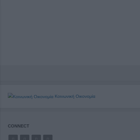
Κοινωνική Οικονομία
CONNECT