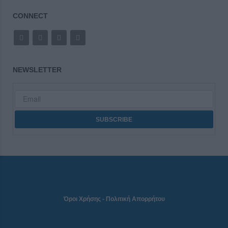
CONNECT
NEWSLETTER
Όροι Χρήσης
-
Πολιτική Απορρήτου