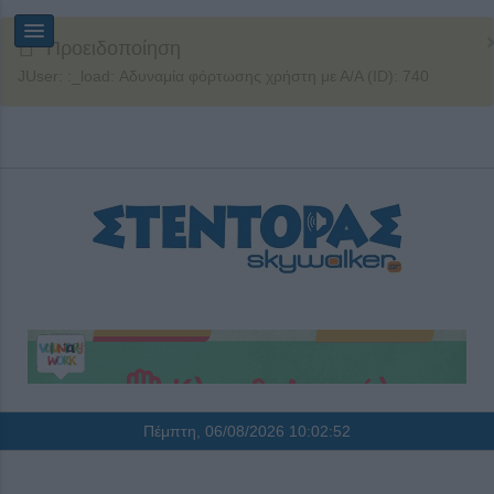
Προειδοποίηση
JUser: :_load: Αδυναμία φόρτωσης χρήστη με Α/Α (ID): 740
Πέμπτη, 06/08/2026
10:02:53