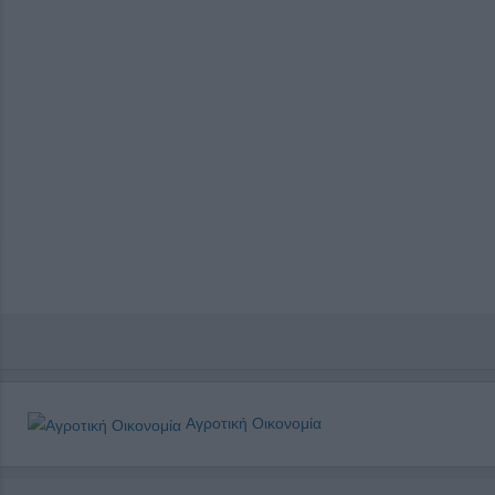
Αγροτική Οικονομία