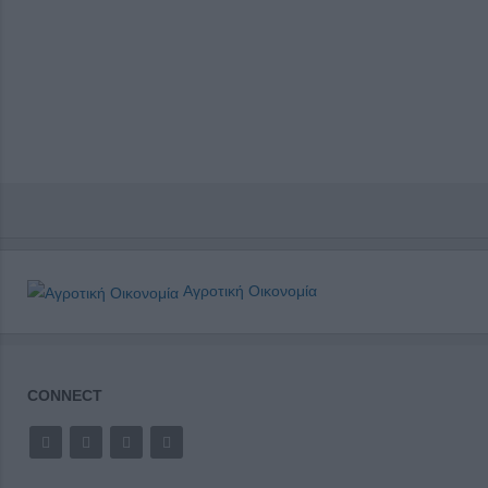
Αγροτική Οικονομία
CONNECT