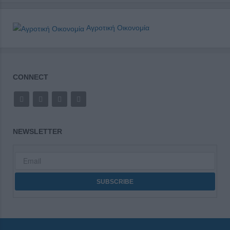
Αγροτική Οικονομία
CONNECT
NEWSLETTER