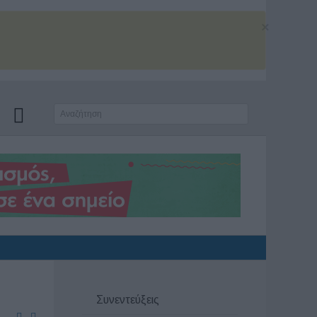
×
Συνεντεύξεις