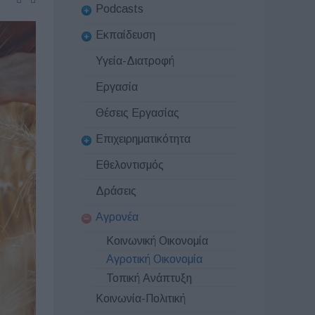
Podcasts
Εκπαίδευση
Υγεία-Διατροφή
Εργασία
Θέσεις Εργασίας
Επιχειρηματικότητα
Εθελοντισμός
Δράσεις
Αγρονέα
Κοινωνική Οικονομία
Αγροτική Οικονομία
Τοπική Ανάπτυξη
Κοινωνία-Πολιτική