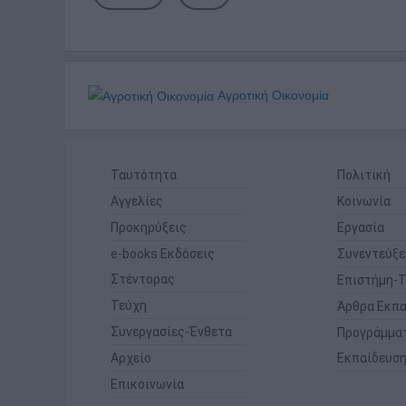
Αγροτική Οικονομία
Ταυτότητα
Πολιτική
Αγγελίες
Κοινωνία
Προκηρύξεις
Εργασία
e-books Εκδόσεις
Συνεντεύξε
Στέντορας
Επιστήμη-Τ
Τεύχη
Άρθρα Εκπα
Συνεργασίες-Ένθετα
Προγράμμα
Αρχείο
Εκπαίδευσ
Επικοινωνία