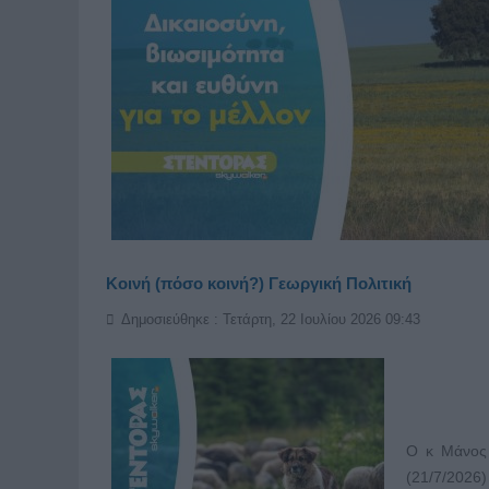
Κοινή (πόσο κοινή?) Γεωργική Πολιτική
Δημοσιεύθηκε : Τετάρτη, 22 Ιουλίου 2026 09:43
Ο κ Μάνος 
(21/7/2026