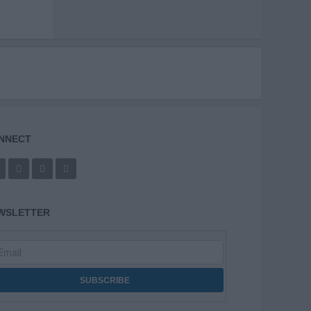
NNECT
WSLETTER