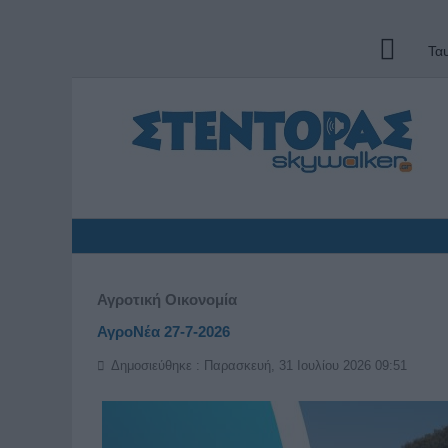
Τα
Αγροτική Οικονομία
ΑγροΝέα 27-7-2026
Δημοσιεύθηκε : Παρασκευή, 31 Ιουλίου 2026 09:51