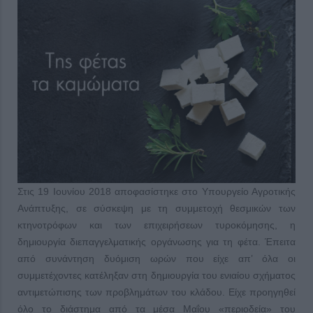
Στις 19 Ιουνίου 2018 αποφασίστηκε στο Υπουργείο Αγροτικής
Ανάπτυξης, σε σύσκεψη με τη συμμετοχή θεσμικών των
κτηνοτρόφων και των επιχειρήσεων τυροκόμησης, η
δημιουργία διεπαγγελματικής οργάνωσης για τη φέτα. Έπειτα
από συνάντηση δυόμιση ωρών που είχε απ’ όλα οι
συμμετέχοντες κατέληξαν στη δημιουργία του ενιαίου σχήματος
αντιμετώπισης των προβλημάτων του κλάδου. Είχε προηγηθεί
όλο το διάστημα από τα μέσα Μαΐου «περιοδεία» του