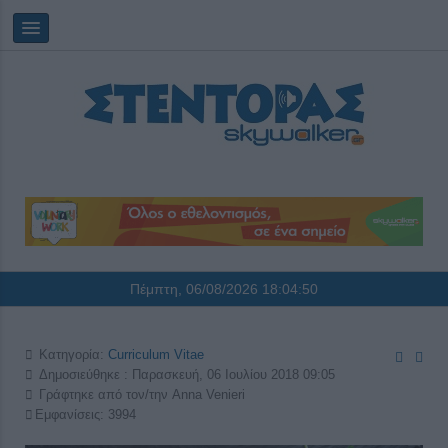
Πέμπτη, 06/08/2026
18:04:51
Κατηγορία:
Curriculum Vitae
Δημοσιεύθηκε : Παρασκευή, 06 Ιουλίου 2018 09:05
Γράφτηκε από τον/την
Anna Venieri
Εμφανίσεις: 3994