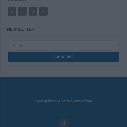
NEWSLETTER
Όροι Χρήσης
-
Πολιτική Απορρήτου