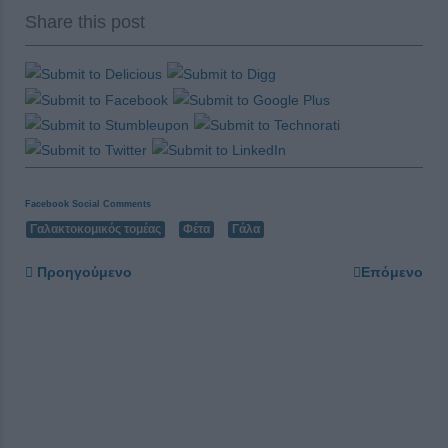
Share this post
Facebook Social Comments
Γαλακτοκομικός τομέας
Φέτα
Γάλα
Προηγούμενο
Επόμενο