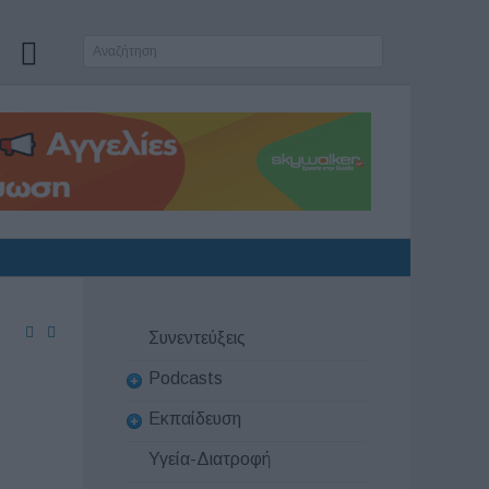
Συνεντεύξεις
Podcasts
Εκπαίδευση
Υγεία-Διατροφή