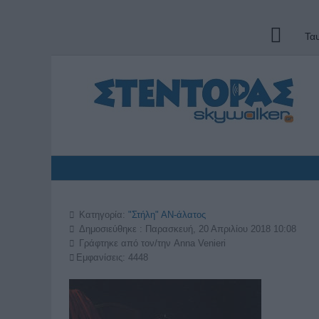
Τα
Κατηγορία:
"Στήλη" ΑΝ-άλατος
Δημοσιεύθηκε : Παρασκευή, 20 Απριλίου 2018 10:08
Γράφτηκε από τον/την
Anna Venieri
Εμφανίσεις: 4448