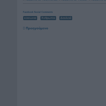
Facebook Social Comments
κοινωνια
Άνθρωποι
Δουλειά
Προηγούμενο